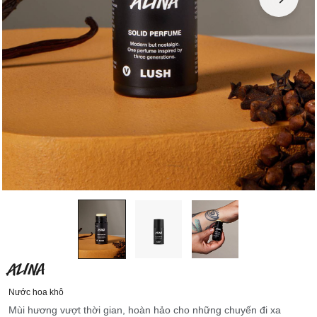
ALINA
Nước hoa khô
Mùi hương vượt thời gian, hoàn hảo cho những chuyến đi xa