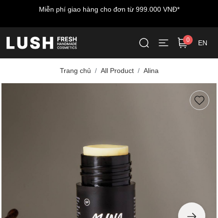
Miễn phí giao hàng cho đơn từ 999.000 VNĐ*
0
EN
Trang chủ
All Product
Alina