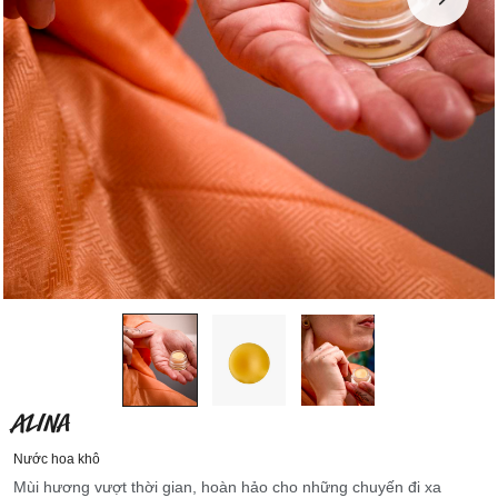
ALINA
Nước hoa khô
Mùi hương vượt thời gian, hoàn hảo cho những chuyến đi xa