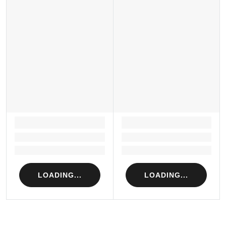
LOADING...
LOADING...
Loading...
Loading...
Loading...
Loading...
LOADING...
LOADING...