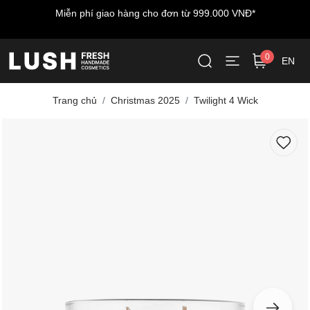
Miễn phí giao hàng cho đơn từ 999.000 VNĐ*
0
EN
Trang chủ
Christmas 2025
Twilight 4 Wick