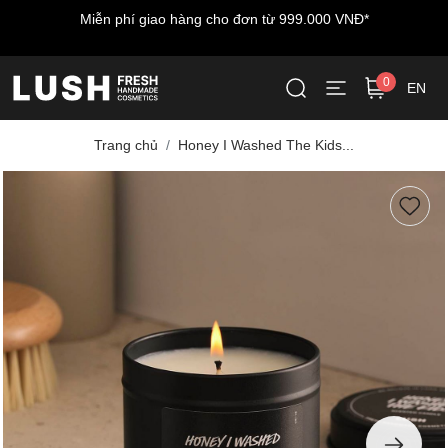
Miễn phí giao hàng cho đơn từ 999.000 VNĐ*
0
EN
Trang chủ
Honey I Washed The Kids...