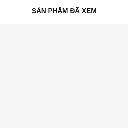
SẢN PHẨM ĐÃ XEM