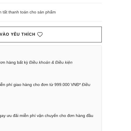
n tất thanh toán cho sản phẩm
VÀO YÊU THÍCH
ơn hàng bất kỳ
Điều khoản & Điều kiện
ễn phí giao hàng cho đơn từ 999.000 VNĐ*
Điều
ay ưu đãi miễn phí vận chuyển cho đơn hàng đầu