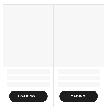
LOADING...
LOADING...
Loading...
Loading...
Loading...
Loading...
LOADING...
LOADING...