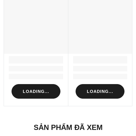
LOADING...
LOADING...
Loading...
Loading...
Loading...
Loading...
LOADING...
LOADING...
SẢN PHẨM ĐÃ XEM