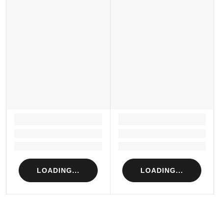
LOADING...
LOADING...
Loading...
Loading...
Loading...
Loading...
LOADING...
LOADING...