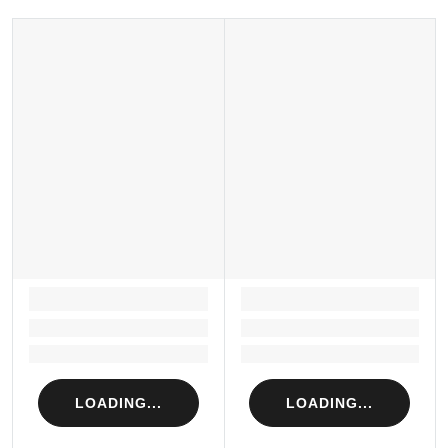
LOADING...
LOADING...
Loading...
Loading...
Loading...
Loading...
LOADING...
LOADING...