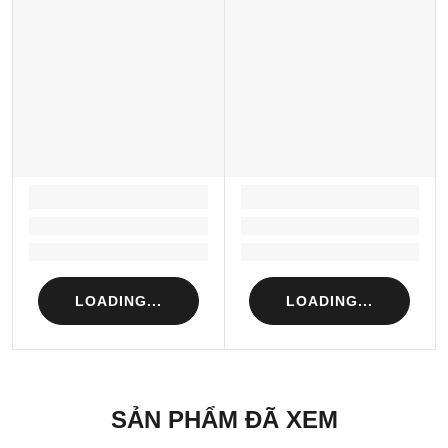
LOADING...
LOADING...
Loading...
Loading...
Loading...
Loading...
LOADING...
LOADING...
SẢN PHẨM ĐÃ XEM