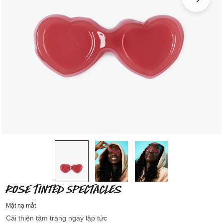
ROSE TINTED SPECTACLES
Mặt nạ mắt
Cải thiện tâm trạng ngay lập tức