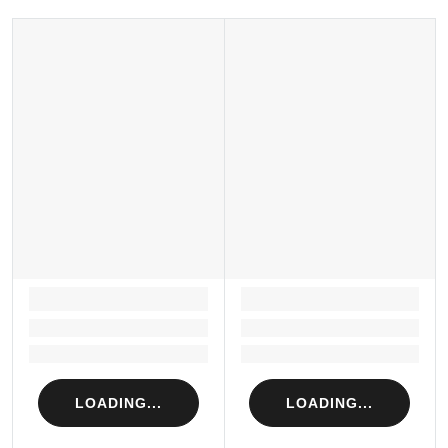
LOADING...
LOADING...
Loading...
Loading...
Loading...
Loading...
LOADING...
LOADING...