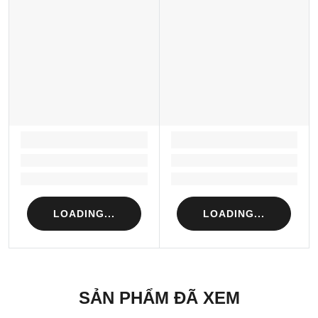
LOADING...
LOADING...
Loading...
Loading...
Loading...
Loading...
LOADING...
LOADING...
SẢN PHẨM ĐÃ XEM