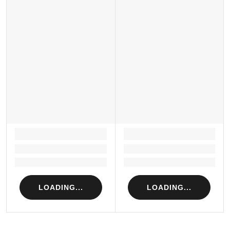
LOADING...
LOADING...
Loading...
Loading...
Loading...
Loading...
LOADING...
LOADING...