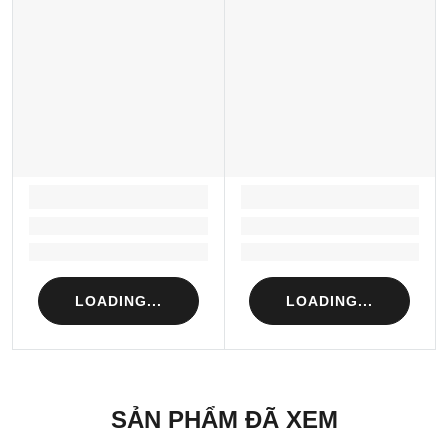
LOADING...
LOADING...
Loading...
Loading...
Loading...
Loading...
LOADING...
LOADING...
SẢN PHẨM ĐÃ XEM