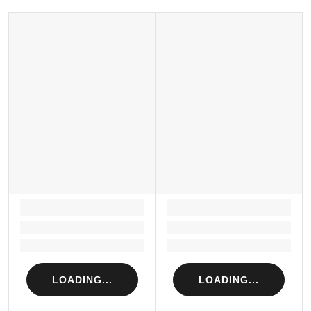
LOADING...
LOADING...
Loading...
Loading...
Loading...
Loading...
LOADING...
LOADING...