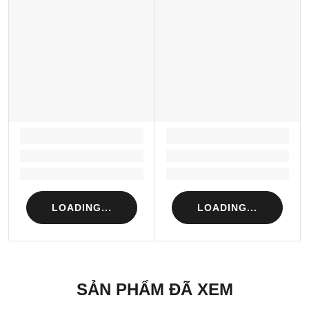
LOADING...
LOADING...
Loading...
Loading...
Loading...
Loading...
LOADING...
LOADING...
SẢN PHẨM ĐÃ XEM