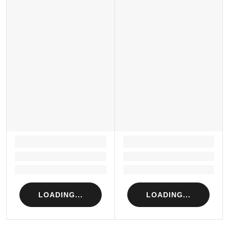
LOADING...
LOADING...
Loading...
Loading...
Loading...
Loading...
LOADING...
LOADING...