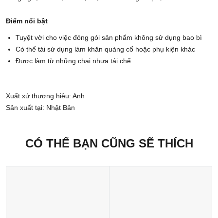
Điểm nổi bật
Tuyệt vời cho việc đóng gói sản phẩm không sử dụng bao bì
Có thể tái sử dụng làm khăn quàng cổ hoặc phụ kiện khác
Được làm từ những chai nhựa tái chế
Xuất xứ thương hiệu: Anh
Sản xuất tại: Nhật Bản
CÓ THỂ BẠN CŨNG SẼ THÍCH