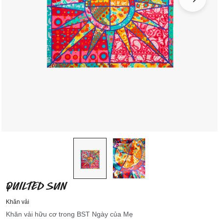
QUILTED SUN
Khăn vải
Khăn vải hữu cơ trong BST Ngày của Mẹ