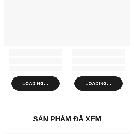
LOADING...
LOADING...
Loading...
Loading...
Loading...
Loading...
LOADING...
LOADING...
SẢN PHẨM ĐÃ XEM