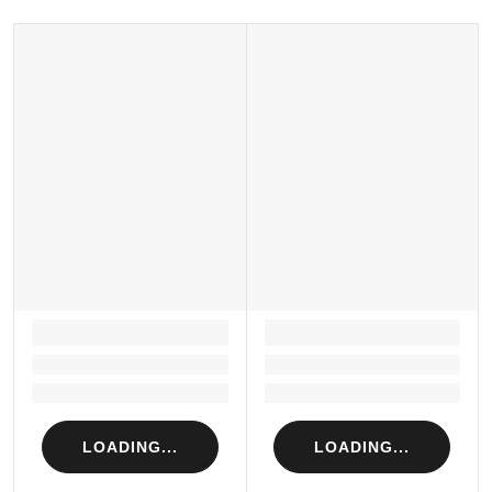
LOADING...
LOADING...
Loading...
Loading...
Loading...
Loading...
LOADING...
LOADING...