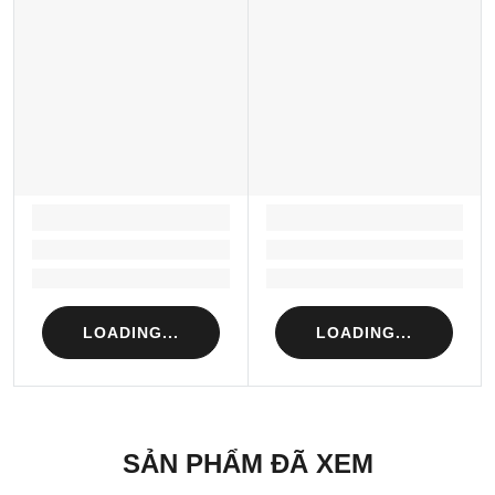
LOADING...
LOADING...
Loading...
Loading...
Loading...
Loading...
LOADING...
LOADING...
SẢN PHẨM ĐÃ XEM