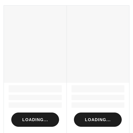
LOADING...
LOADING...
Loading...
Loading...
Loading...
Loading...
LOADING...
LOADING...