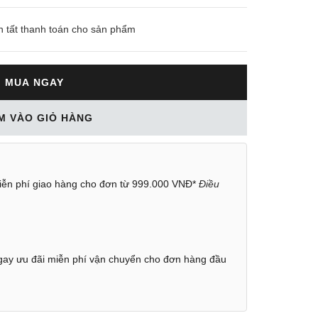
n tất thanh toán cho sản phẩm
MUA NGAY
M VÀO GIỎ HÀNG
ễn phí giao hàng cho đơn từ 999.000 VNĐ*
Điều
ay ưu đãi miễn phí vận chuyển cho đơn hàng đầu