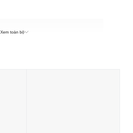
Xem toàn bộ