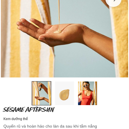
SESAME AFTERSUN
Kem dưỡng thể
Quyến rũ và hoàn hảo cho làn da sau khi tắm nắng