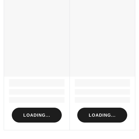
LOADING...
LOADING...
Loading...
Loading...
Loading...
Loading...
LOADING...
LOADING...