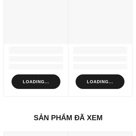
LOADING...
LOADING...
Loading...
Loading...
Loading...
Loading...
LOADING...
LOADING...
SẢN PHẨM ĐÃ XEM