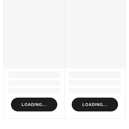
LOADING...
LOADING...
Loading...
Loading...
Loading...
Loading...
LOADING...
LOADING...