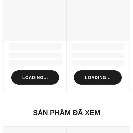
LOADING...
LOADING...
Loading...
Loading...
Loading...
Loading...
LOADING...
LOADING...
SẢN PHẨM ĐÃ XEM