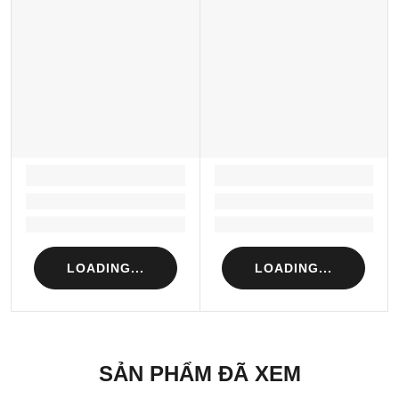
LOADING...
LOADING...
Loading...
Loading...
Loading...
Loading...
LOADING...
LOADING...
SẢN PHẨM ĐÃ XEM