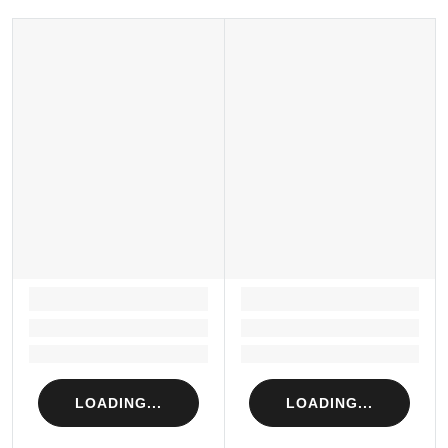
LOADING...
LOADING...
Loading...
Loading...
Loading...
Loading...
LOADING...
LOADING...