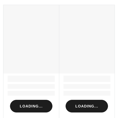
LOADING...
LOADING...
Loading...
Loading...
Loading...
Loading...
LOADING...
LOADING...