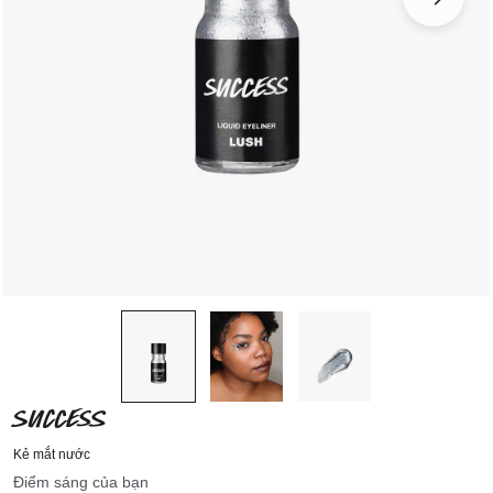
SUCCESS
Kẻ mắt nước
Điểm sáng của bạn