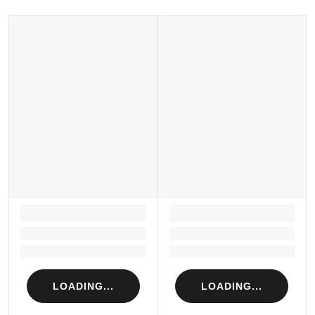
LOADING...
LOADING...
Loading...
Loading...
Loading...
Loading...
LOADING...
LOADING...