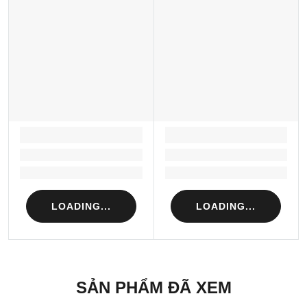
LOADING...
LOADING...
Loading...
Loading...
Loading...
Loading...
LOADING...
LOADING...
SẢN PHẨM ĐÃ XEM