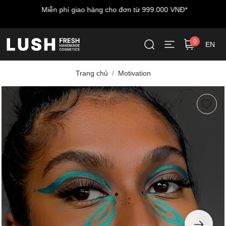
Miễn phí giao hàng cho đơn từ 999.000 VNĐ*
0
EN
Trang chủ
Motivation