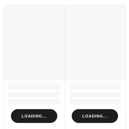
LOADING...
LOADING...
Loading...
Loading...
Loading...
Loading...
LOADING...
LOADING...