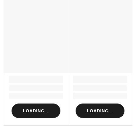
LOADING...
LOADING...
Loading...
Loading...
Loading...
Loading...
LOADING...
LOADING...