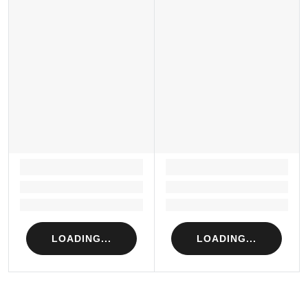
LOADING...
LOADING...
Loading...
Loading...
Loading...
Loading...
LOADING...
LOADING...