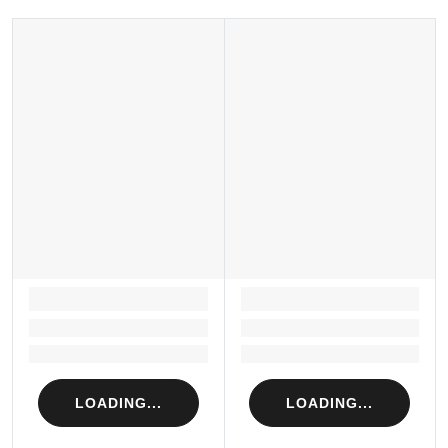
LOADING...
LOADING...
Loading...
Loading...
Loading...
Loading...
LOADING...
LOADING...