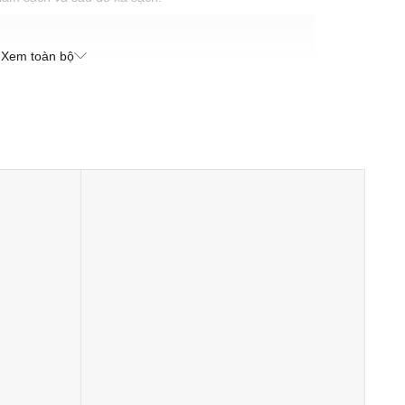
Xem toàn bộ