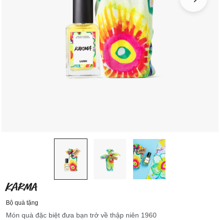
KARMA
Bộ quà tặng
Món quà đặc biệt đưa bạn trở về thập niên 1960