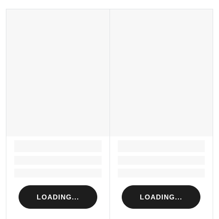
LOADING...
LOADING...
Loading...
Loading...
Loading...
Loading...
LOADING...
LOADING...