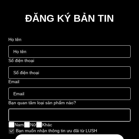
ĐĂNG KÝ BẢN TIN
Họ tên
Số điện thoại
Email
Bạn quan tâm loại sản phẩm nào?
Nam
Nữ
Khác
Bạn muốn nhận thông tin ưu đãi từ LUSH