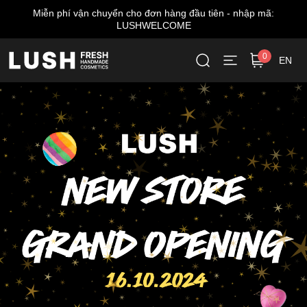
Miễn phí vận chuyển cho đơn hàng đầu tiên - nhập mã:
LUSHWELCOME
0
EN