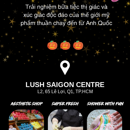
LUSH SAIGON CENTRE
L2, 65 Lê Lợi, Q1, TP.HCM