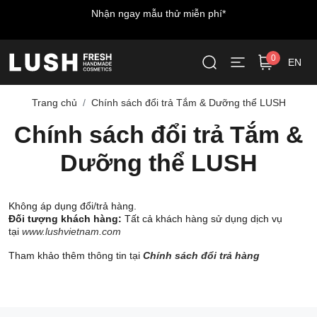
Nhận ngay mẫu thử miễn phí*
0
EN
Trang chủ
Chính sách đổi trả Tắm & Dưỡng thể LUSH
Chính sách đổi trả Tắm &
Dưỡng thể LUSH
Không áp dụng đổi/trả hàng.
Đối tượng khách hàng:
Tất cả khách hàng sử dụng dịch vụ
tại
www.lushvietnam.com
Tham khảo thêm thông tin tại
Chính sách đổi trả hàng