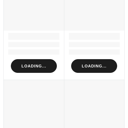
LOADING...
LOADING...
Loading...
Loading...
Loading...
Loading...
LOADING...
LOADING...