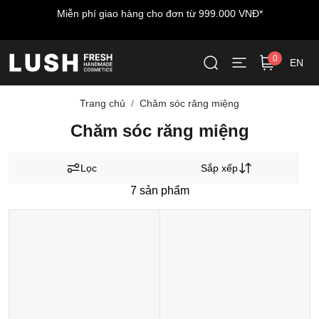
Miễn phí giao hàng cho đơn từ 999.000 VNĐ*
0
EN
Trang chủ
Chăm sóc răng miệng
Chăm sóc răng miệng
Lọc
Sắp xếp
7
sản phẩm