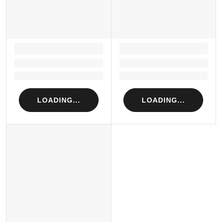
LOADING...
LOADING...
Loading...
Loading...
Loading...
Loading...
LOADING...
LOADING...