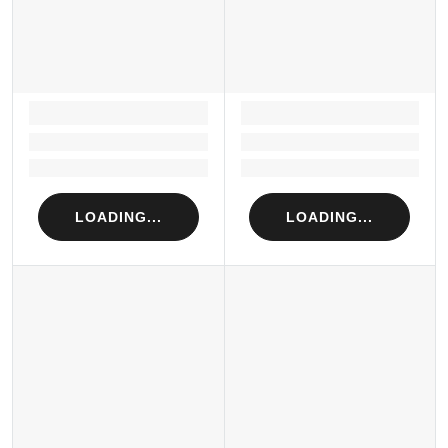
LOADING...
LOADING...
Loading...
Loading...
Loading...
Loading...
LOADING...
LOADING...