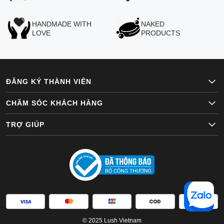
HANDMADE WITH
NAKED
LOVE
PRODUCTS
ĐĂNG KÝ THÀNH VIÊN
CHĂM SÓC KHÁCH HÀNG
TRỢ GIÚP
© 2025 Lush Vietnam