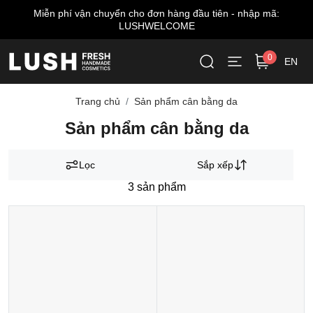
Miễn phí vận chuyển cho đơn hàng đầu tiên - nhập mã:
LUSHWELCOME
0
EN
Trang chủ
Sản phẩm cân bằng da
Sản phẩm cân bằng da
Lọc
Sắp xếp
3
sản phẩm