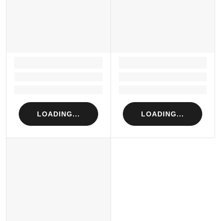
LOADING...
LOADING...
Loading...
Loading...
Loading...
Loading...
LOADING...
LOADING...